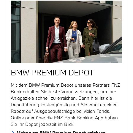
BMW PREMIUM DEPOT
Mit dem BMW Premium Depot unseres Partners FNZ
Bank erhalten Sie beste Voraussetzungen, um Ihre
Anlageziele schnell zu erreichen. Denn hier ist die
Depotführung kostengünstig und Sie erhalten einen
Rabatt auf Ausgabeaufschläge bei vielen Fonds.
Online oder über die FNZ Bank Banking App haben
Sie Ihr Depot jederzeit im Blick.
Mehr zum BMW Premium Depot erfahren