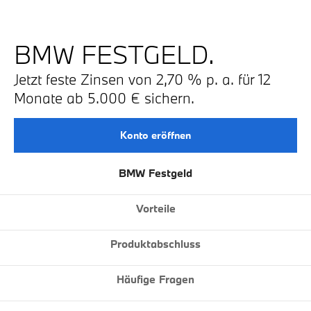
BMW FESTGELD.
Jetzt feste Zinsen von 2,70 % p. a. für 12
Monate ab 5.000 € sichern.
Konto eröffnen
Vorteile
Produktabschluss
Häufige Fragen