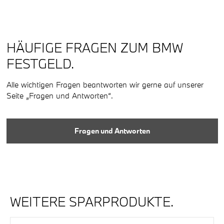
HÄUFIGE FRAGEN ZUM BMW
FESTGELD.
Alle wichtigen Fragen beantworten wir gerne auf unserer
Seite „Fragen und Antworten“.
Fragen und Antworten
WEITERE SPARPRODUKTE.