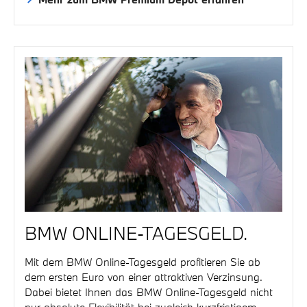
BMW ONLINE-TAGESGELD.
Mit dem BMW Online-Tagesgeld profitieren Sie ab
dem ersten Euro von einer attraktiven Verzinsung.
Dabei bietet Ihnen das BMW Online-Tagesgeld nicht
nur absolute Flexibilität bei zugleich kurzfristigem