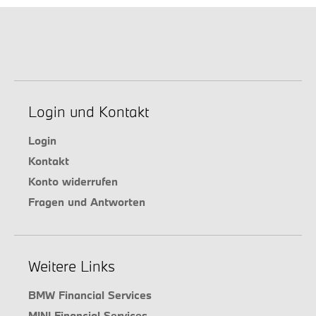
Login und Kontakt
Login
Kontakt
Konto widerrufen
Fragen und Antworten
Weitere Links
BMW Financial Services
MINI Financial Services