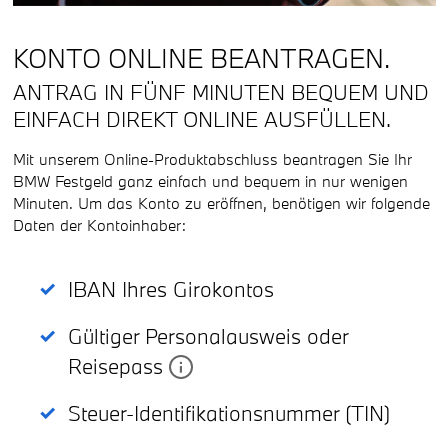
KONTO ONLINE BEANTRAGEN.
ANTRAG IN FÜNF MINUTEN BEQUEM UND
EINFACH DIREKT ONLINE AUSFÜLLEN.
Mit unserem Online-Produktabschluss beantragen Sie Ihr
BMW Festgeld ganz einfach und bequem in nur wenigen
Minuten. Um das Konto zu eröffnen, benötigen wir folgende
Daten der Kontoinhaber:
IBAN Ihres Girokontos
Gültiger Personalausweis oder
Reisepass
Steuer-Identifikationsnummer (TIN)