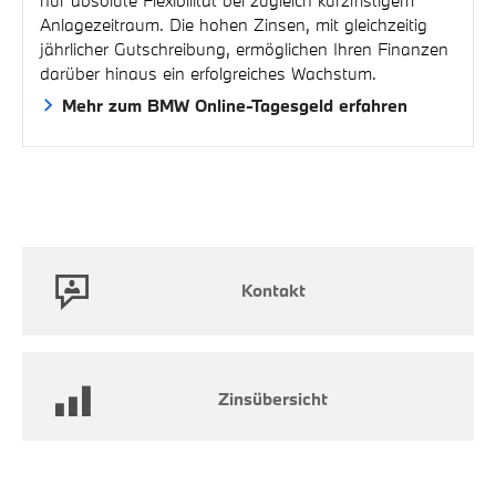
Anlagezeitraum. Die hohen Zinsen, mit gleichzeitig
jährlicher Gutschreibung, ermöglichen Ihren Finanzen
darüber hinaus ein erfolgreiches Wachstum.
Mehr zum BMW Online-Tagesgeld erfahren
Kontakt
Zinsübersicht