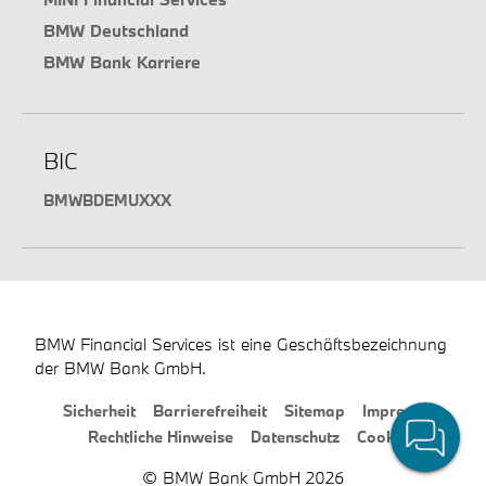
BMW Deutschland
BMW Bank Karriere
BIC
BMWBDEMUXXX
BMW Financial Services ist eine Geschäftsbezeichnung
der BMW Bank GmbH.
Sicherheit
Barrierefreiheit
Sitemap
Impressum
Rechtliche Hinweise
Datenschutz
Cookies
© BMW Bank GmbH 2026