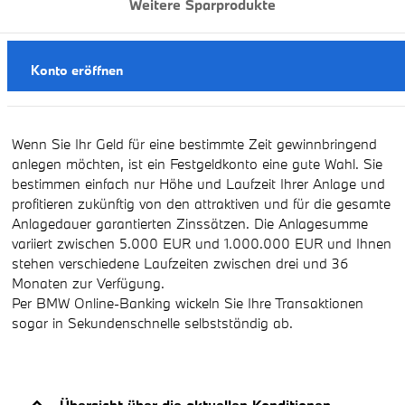
Weitere Sparprodukte
Konto eröffnen
Wenn Sie Ihr Geld für eine bestimmte Zeit gewinnbringend
anlegen möchten, ist ein Festgeldkonto eine gute Wahl. Sie
bestimmen einfach nur Höhe und Laufzeit Ihrer Anlage und
profitieren zukünftig von den attraktiven und für die gesamte
Anlagedauer garantierten Zinssätzen. Die Anlagesumme
variiert zwischen 5.000 EUR und 1.000.000 EUR und Ihnen
stehen verschiedene Laufzeiten zwischen drei und 36
Monaten zur Verfügung.
Per BMW Online-Banking wickeln Sie Ihre Transaktionen
sogar in Sekundenschnelle selbstständig ab.
Übersicht über die aktuellen Konditionen