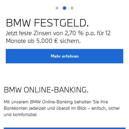
BMW FESTGELD.
Jetzt feste Zinsen von 2,70 % p.a. für 12
Monate ab 5.000 € sichern.
Mehr erfahren
BMW ONLINE-BANKING.
Mit unserem BMW Online-Banking behalten Sie Ihre
Bankkonten jederzeit und überall im Blick – einfach, sicher
und komfortabel.