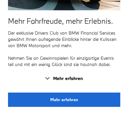
Mehr Fahrfreude, mehr Erlebnis.
Der exklusive Drivers Club von BMW Financial Services
gewährt Ihnen aufregende Einblicke hinter die Kulissen
von BMW Motorsport und mehr.
Nehmen Sie an Gewinnspielen für einzigartige Events
teil und mit ein wenig Glück sind sie hautnah dabei.
Mehr erfahren
Mehr erfahren