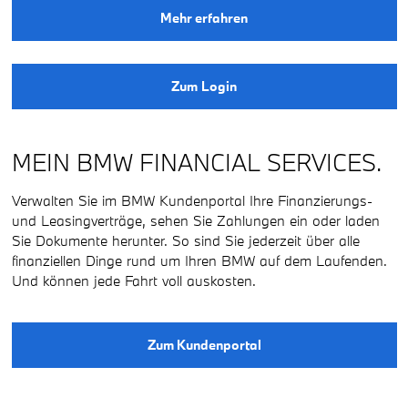
Mehr erfahren
Zum Login
MEIN BMW FINANCIAL SERVICES.
Verwalten Sie im BMW Kundenportal Ihre Finanzierungs-
und Leasingverträge, sehen Sie Zahlungen ein oder laden
Sie Dokumente herunter. So sind Sie jederzeit über alle
finanziellen Dinge rund um Ihren BMW auf dem Laufenden.
Und können jede Fahrt voll auskosten.
Zum Kundenportal