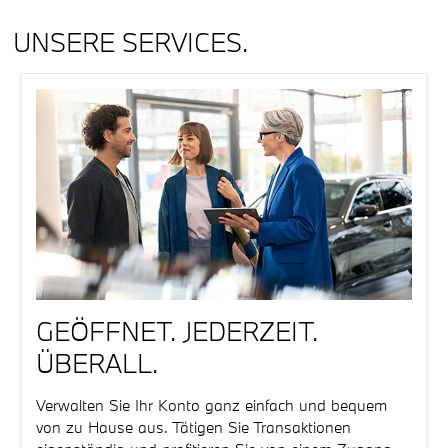
UNSERE SERVICES.
GEÖFFNET. JEDERZEIT.
ÜBERALL.
Verwalten Sie Ihr Konto ganz einfach und bequem
von zu Hause aus. Tätigen Sie Transaktionen