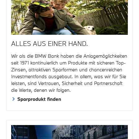
ALLES AUS EINER HAND.
Wir als die BMW Bank haben die Anlagemöglichkeiten
seit 1971 kontinuierlich um Produkte mit sicheren Top-
Zinsen, attraktiven Sparformen und chancenreichen
Investmentfonds ausgebaut. In allem, was wir für Sie
leisten, sind Vertrauen, Sicherheit und Partnerschaft
die Werte, denen wir folgen.
Sparprodukt finden