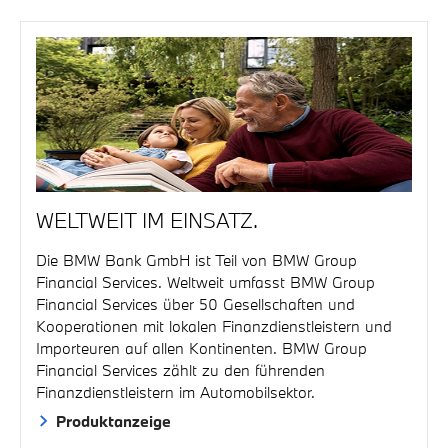
WELTWEIT IM EINSATZ.
Die BMW Bank GmbH ist Teil von BMW Group
Financial Services. Weltweit umfasst BMW Group
Financial Services über 50 Gesellschaften und
Kooperationen mit lokalen Finanzdienstleistern und
Importeuren auf allen Kontinenten. BMW Group
Financial Services zählt zu den führenden
Finanzdienstleistern im Automobilsektor.
Produktanzeige