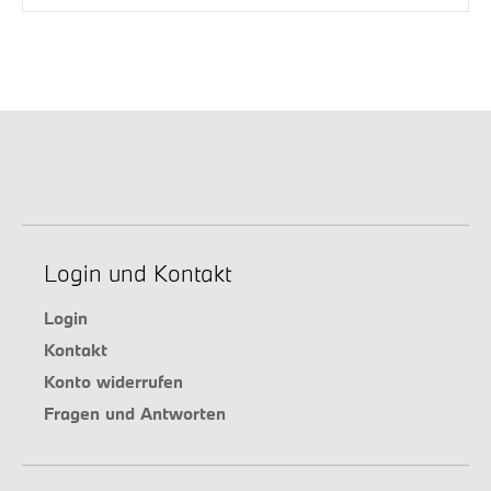
Login und Kontakt
Login
Kontakt
Konto widerrufen
Fragen und Antworten