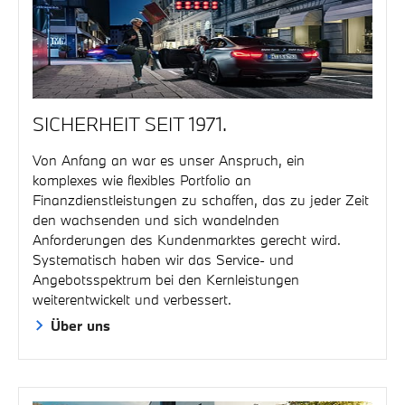
SICHERHEIT SEIT 1971.
Von Anfang an war es unser Anspruch, ein
komplexes wie flexibles Portfolio an
Finanzdienstleistungen zu schaffen, das zu jeder Zeit
den wachsenden und sich wandelnden
Anforderungen des Kundenmarktes gerecht wird.
Systematisch haben wir das Service- und
Angebotsspektrum bei den Kernleistungen
weiterentwickelt und verbessert.
Über uns