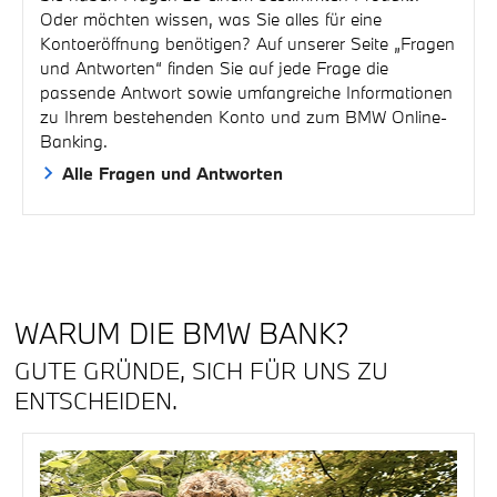
Oder möchten wissen, was Sie alles für eine
Kontoeröffnung benötigen? Auf unserer Seite „Fragen
und Antworten“ finden Sie auf jede Frage die
passende Antwort sowie umfangreiche Informationen
zu Ihrem bestehenden Konto und zum BMW Online-
Banking.
Alle Fragen und Antworten
WARUM DIE BMW BANK?
GUTE GRÜNDE, SICH FÜR UNS ZU
ENTSCHEIDEN.