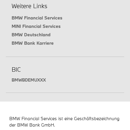
Weitere Links
BMW Financial Services
MINI Financial Services
BMW Deutschland
BMW Bank Karriere
BIC
BMWBDEMUXXX
BMW Financial Services ist eine Geschäftsbezeichnung
der BMW Bank GmbH.