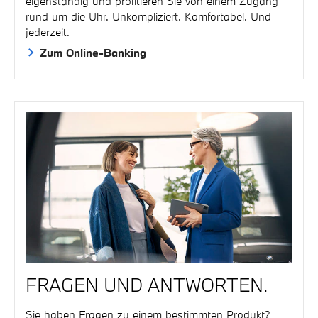
eigenständig und profitieren Sie von einem Zugang
rund um die Uhr. Unkompliziert. Komfortabel. Und
jederzeit.
Zum Online-Banking
FRAGEN UND ANTWORTEN.
Sie haben Fragen zu einem bestimmten Produkt?