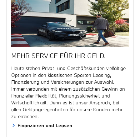
MEHR SERVICE FÜR IHR GELD.
Heute stehen Privat- und Geschäftskunden vielfältige
Optionen in den klassischen Sparten Leasing,
Finanzierung und Versicherungen zur Auswahl.
Immer verbunden mit einem zusätzlichen Gewinn an
finanzieller Flexibilität, Planungssicherheit und
Wirtschaftlichkeit. Denn es ist unser Anspruch, bei
allen Geldangelegenheiten für unsere Kunden mehr
zu erreichen.
Finanzieren und Leasen