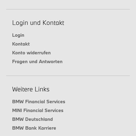
Login und Kontakt
Login
Kontakt
Konto widerrufen
Fragen und Antworten
Weitere Links
BMW Financial Services
MINI Financial Services
BMW Deutschland
BMW Bank Karriere