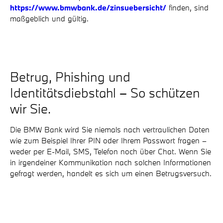
https://www.bmwbank.de/zinsuebersicht/
finden, sind
maßgeblich und gültig.
Betrug, Phishing und
Identitätsdiebstahl – So schützen
wir Sie.
Die BMW Bank wird Sie niemals nach vertraulichen Daten
wie zum Beispiel Ihrer PIN oder Ihrem Passwort fragen –
weder per E-Mail, SMS, Telefon noch über Chat. Wenn Sie
in irgendeiner Kommunikation nach solchen Informationen
gefragt werden, handelt es sich um einen Betrugsversuch.