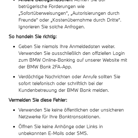
betrügerische Forderungen wie
„Sofortüberweisungen“, „Autorisierungen durch
Freunde“ oder „Kostenübernahme durch Dritte“.
Ignorieren Sie solche Anfragen.
So handeln Sie richtig:
Geben Sie niemals Ihre Anmeldedaten weiter.
Verwenden Sie ausschließlich den offiziellen Login
zum BMW Online-Banking auf unserer Website mit
der BMW Bank 2FA-App.
Verdächtige Nachrichten oder Anrufe sollten Sie
sofort telefonisch oder schriftlich bei der
Kundenbetreuung der BMW Bank melden.
Vermeiden Sie diese Fehler:
Verwenden Sie keine öffentlichen oder unsicheren
Netzwerke für Ihre Banktransaktionen.
Öffnen Sie keine Anhänge oder Links in
unbekannten E-Mails oder SMS.