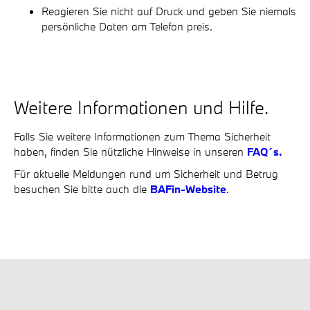
Reagieren Sie nicht auf Druck und geben Sie niemals
persönliche Daten am Telefon preis.
Weitere Informationen und Hilfe.
Falls Sie weitere Informationen zum Thema Sicherheit
haben, finden Sie nützliche Hinweise in unseren
FAQ´s.
Für aktuelle Meldungen rund um Sicherheit und Betrug
besuchen Sie bitte auch die
BAFin-Website
.