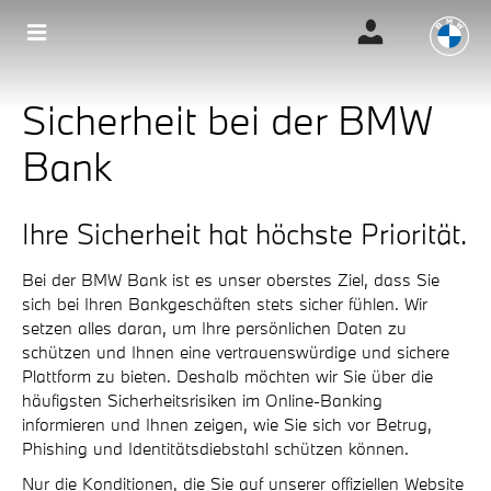
Sicherheit bei der BMW
Bank
Ihre Sicherheit hat höchste Priorität.
Bei der BMW Bank ist es unser oberstes Ziel, dass Sie
sich bei Ihren Bankgeschäften stets sicher fühlen. Wir
setzen alles daran, um Ihre persönlichen Daten zu
schützen und Ihnen eine vertrauenswürdige und sichere
Plattform zu bieten. Deshalb möchten wir Sie über die
häufigsten Sicherheitsrisiken im Online-Banking
informieren und Ihnen zeigen, wie Sie sich vor Betrug,
Phishing und Identitätsdiebstahl schützen können.
Nur die Konditionen, die Sie auf unserer offiziellen Website