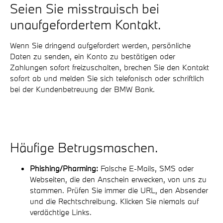
Seien Sie misstrauisch bei
unaufgefordertem Kontakt.
Wenn Sie dringend aufgefordert werden, persönliche
Daten zu senden, ein Konto zu bestätigen oder
Zahlungen sofort freizuschalten, brechen Sie den Kontakt
sofort ab und melden Sie sich telefonisch oder schriftlich
bei der Kundenbetreuung der BMW Bank.
Häufige Betrugsmaschen.
Phishing/Pharming:
Falsche E-Mails, SMS oder
Webseiten, die den Anschein erwecken, von uns zu
stammen. Prüfen Sie immer die URL, den Absender
und die Rechtschreibung. Klicken Sie niemals auf
verdächtige Links.