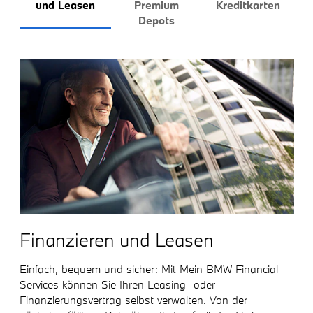
und Leasen
Premium
Kreditkarten
Depots
Finanzieren und Leasen
Einfach, bequem und sicher: Mit Mein BMW Financial
Services können Sie Ihren Leasing- oder
Finanzierungsvertrag selbst verwalten. Von der