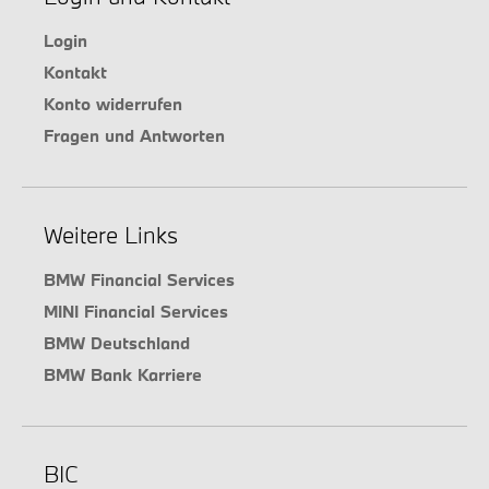
Login
Kontakt
Konto widerrufen
Fragen und Antworten
Weitere Links
BMW Financial Services
MINI Financial Services
BMW Deutschland
BMW Bank Karriere
BIC