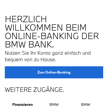
HERZLICH
WILLKOMMEN BEIM
ONLINE-BANKING DER
BMW BANK.
Nutzen Sie Ihr Konto ganz einfach und
bequem von zu Hause.
Zum Online-Banking
WEITERE ZUGÄNGE.
Finanzieren
BMW
BMW