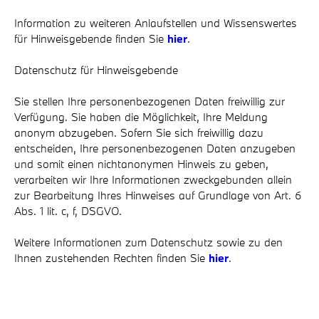
Information zu weiteren Anlaufstellen und Wissenswertes
für Hinweisgebende finden Sie
hier
.
Datenschutz für Hinweisgebende
Sie stellen Ihre personenbezogenen Daten freiwillig zur
Verfügung. Sie haben die Möglichkeit, Ihre Meldung
anonym abzugeben. Sofern Sie sich freiwillig dazu
entscheiden, Ihre personenbezogenen Daten anzugeben
und somit einen nichtanonymen Hinweis zu geben,
verarbeiten wir Ihre Informationen zweckgebunden allein
zur Bearbeitung Ihres Hinweises auf Grundlage von Art. 6
Abs. 1 lit. c, f, DSGVO.
Weitere Informationen zum Datenschutz sowie zu den
Ihnen zustehenden Rechten finden Sie
hier
.