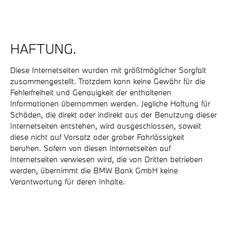
HAFTUNG.
Diese Internetseiten wurden mit größtmöglicher Sorgfalt
zusammengestellt. Trotzdem kann keine Gewähr für die
Fehlerfreiheit und Genauigkeit der enthaltenen
Informationen übernommen werden. Jegliche Haftung für
Schäden, die direkt oder indirekt aus der Benutzung dieser
Internetseiten entstehen, wird ausgeschlossen, soweit
diese nicht auf Vorsatz oder grober Fahrlässigkeit
beruhen. Sofern von diesen Internetseiten auf
Internetseiten verwiesen wird, die von Dritten betrieben
werden, übernimmt die BMW Bank GmbH keine
Verantwortung für deren Inhalte.