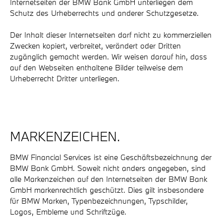
Internetseiten der BMW Bank GmbH unterliegen dem
Schutz des Urheberrechts und anderer Schutzgesetze.
Der Inhalt dieser Internetseiten darf nicht zu kommerziellen
Zwecken kopiert, verbreitet, verändert oder Dritten
zugänglich gemacht werden. Wir weisen darauf hin, dass
auf den Webseiten enthaltene Bilder teilweise dem
Urheberrecht Dritter unterliegen.
MARKENZEICHEN.
BMW Financial Services ist eine Geschäftsbezeichnung der
BMW Bank GmbH. Soweit nicht anders angegeben, sind
alle Markenzeichen auf den Internetseiten der BMW Bank
GmbH markenrechtlich geschützt. Dies gilt insbesondere
für BMW Marken, Typenbezeichnungen, Typschilder,
Logos, Embleme und Schriftzüge.