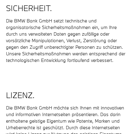
SICHERHEIT.
Die BMW Bank GmbH setzt technische und
organisatorische Sicherheitsmaßnahmen ein, um Ihre
durch uns verwalteten Daten gegen zufällige oder
vorsätzliche Manipulationen, Verlust, Zerstörung oder
gegen den Zugriff unberechtigter Personen zu schützen.
Unsere Sicherheitsmaßnahmen werden entsprechend der
technologischen Entwicklung fortlaufend verbessert.
LIZENZ.
Die BMW Bank GmbH möchte sich Ihnen mit innovativen
und informativen Internetseiten präsentieren. Das darin
enthaltene geistige Eigentum wie Patente, Marken und
Urheberrechte ist geschützt. Durch diese Internetseiten