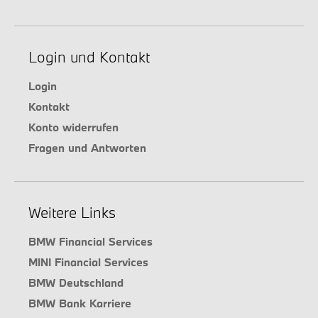
Login und Kontakt
Login
Kontakt
Konto widerrufen
Fragen und Antworten
Weitere Links
BMW Financial Services
MINI Financial Services
BMW Deutschland
BMW Bank Karriere