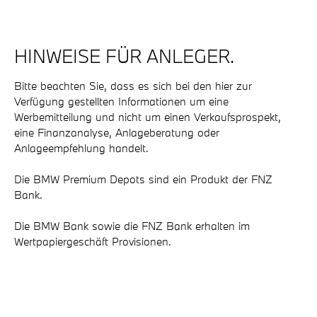
HINWEISE FÜR ANLEGER.
Bitte beachten Sie, dass es sich bei den hier zur
Verfügung gestellten Informationen um eine
Werbemitteilung und nicht um einen Verkaufsprospekt,
eine Finanzanalyse, Anlageberatung oder
Anlageempfehlung handelt.
Die BMW Premium Depots sind ein Produkt der FNZ
Bank.
Die BMW Bank sowie die FNZ Bank erhalten im
Wertpapiergeschäft Provisionen.