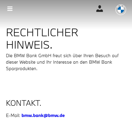
RECHTLICHER
HINWEIS.
Die BMW Bank GmbH freut sich über Ihren Besuch auf
dieser Website und Ihr Interesse an den BMW Bank
Sparprodukten.
KONTAKT.
E-Mail:
bmw.bank@bmw.de