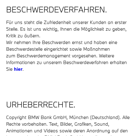
BESCHWERDEVERFAHREN.
Für uns steht die Zufriedenheit unserer Kunden an erster
Stelle. Es ist uns wichtig, Ihnen die Möglichkeit zu geben,
Kritik zu äußern.
Wir nehmen Ihre Beschwerden ernst und haben eine
Beschwerdestelle eingerichtet sowie Maßnahmen
zum Beschwerdemanagement vorgesehen. Weitere
Informationen zu unserem Beschwerdeverfahren erhalten
Sie
hier
.
URHEBERRECHTE.
Copyright BMW Bank GmbH, München (Deutschland). Alle
Rechte vorbehalten. Text, Bilder, Grafiken, Sound,
Animationen und Videos sowie deren Anordnung auf den