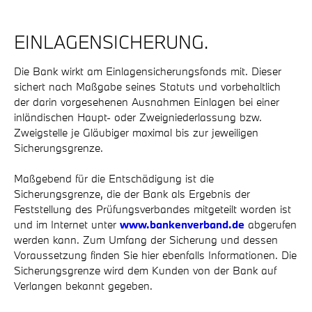
EINLAGENSICHERUNG.
Die Bank wirkt am Einlagensicherungsfonds mit. Dieser
sichert nach Maßgabe seines Statuts und vorbehaltlich
der darin vorgesehenen Ausnahmen Einlagen bei einer
inländischen Haupt- oder Zweigniederlassung bzw.
Zweigstelle je Gläubiger maximal bis zur jeweiligen
Sicherungsgrenze.
Maßgebend für die Entschädigung ist die
Sicherungsgrenze, die der Bank als Ergebnis der
Feststellung des Prüfungsverbandes mitgeteilt worden ist
und im Internet unter
www.bankenverband.de
abgerufen
werden kann. Zum Umfang der Sicherung und dessen
Voraussetzung finden Sie hier ebenfalls Informationen. Die
Sicherungsgrenze wird dem Kunden von der Bank auf
Verlangen bekannt gegeben.