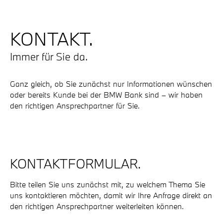
KONTAKT.
Immer für Sie da.
Ganz gleich, ob Sie zunächst nur Informationen wünschen
oder bereits Kunde bei der BMW Bank sind – wir haben
den richtigen Ansprechpartner für Sie.
KONTAKTFORMULAR.
Bitte teilen Sie uns zunächst mit, zu welchem Thema Sie
uns kontaktieren möchten, damit wir Ihre Anfrage direkt an
den richtigen Ansprechpartner weiterleiten können.