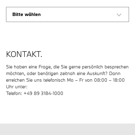
Bitte wählen
KONTAKT.
Sie haben eine Frage, die Sie gerne persönlich besprechen
möchten, oder benötigen zeitnah eine Auskunft? Dann
erreichen Sie uns telefonisch Mo – Fr von 08:00 – 18:00
Uhr unter:
Telefon: +49 89 3184-1000