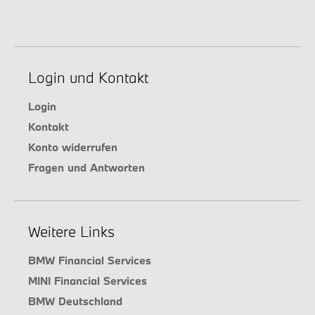
Login und Kontakt
Login
Kontakt
Konto widerrufen
Fragen und Antworten
Weitere Links
BMW Financial Services
MINI Financial Services
BMW Deutschland